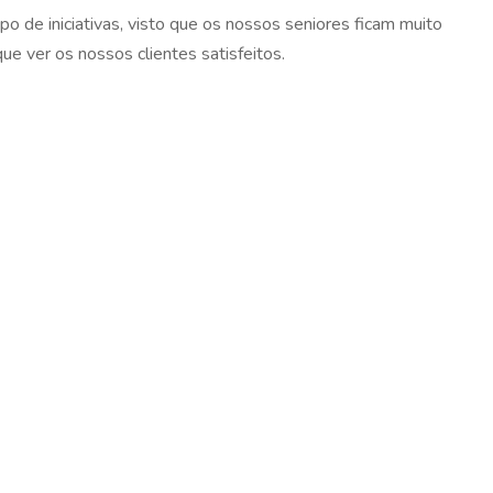
po de iniciativas, visto que os nossos seniores ficam muito
e ver os nossos clientes satisfeitos.