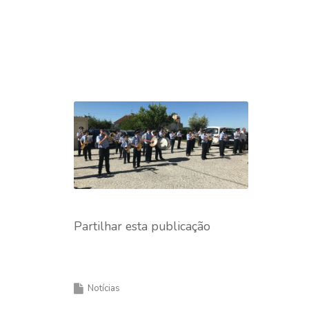
Partilhar esta publicação
Notícias