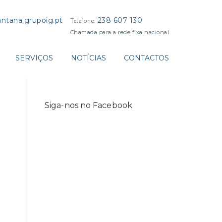
ntana.grupoig.pt
238 607 130
Telefone:
Chamada para a rede fixa nacional
SERVIÇOS
NOTÍCIAS
CONTACTOS
Siga-nos no Facebook