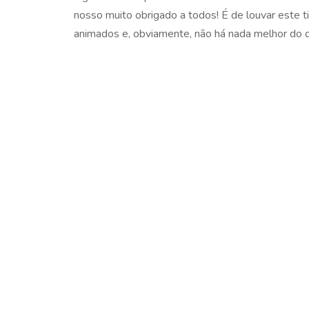
nosso muito obrigado a todos! É de louvar este ti
animados e, obviamente, não há nada melhor do qu