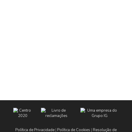
Política de Privacidade
|
Política de Cookies
|
Resolução de