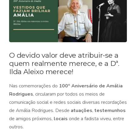
O devido valor deve atribuir-se a
quem realmente merece, e a Dª.
Ilda Aleixo merece!
Nas comemorações do
100º Aniversário de Amália
Rodrigues
, circularam por todos os meios de
comunicação social e redes sociais diversas recordações
de Amália Rodrigues. Desde
atuações
,
testemunhos
de amigos próximos,
locais
onde a fadista viveu, entre
outros.