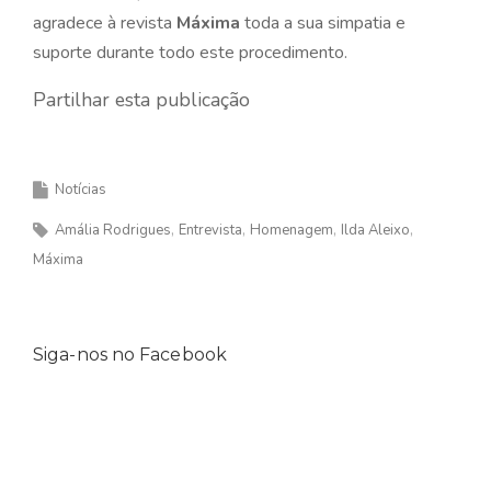
agradece à revista
Máxima
toda a sua simpatia e
suporte durante todo este procedimento.
Partilhar esta publicação
Notícias
Amália Rodrigues
Entrevista
Homenagem
Ilda Aleixo
Máxima
Siga-nos no Facebook