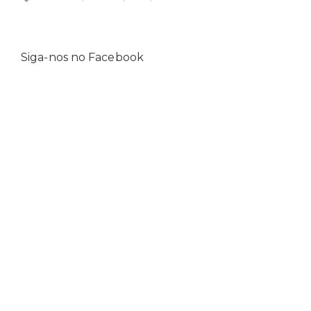
Siga-nos no Facebook