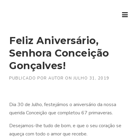
Skip to content
Feliz Aniversário,
Senhora Conceição
Gonçalves!
PUBLICADO POR
AUTOR
ON
JULHO 31, 2019
Dia 30 de Julho, festejámos o aniversário da nossa
querida Conceição que completou 67 primaveras.
Desejamos-lhe tudo de bom, e que o seu coração se
aqueça com todo o amor que recebe.