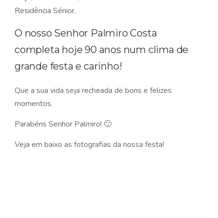
Residência Sénior.
O nosso Senhor Palmiro Costa
completa hoje 90 anos num clima de
grande festa e carinho!
Que a sua vida seja recheada de bons e felizes
momentos.
Parabéns Senhor Palmiro! 🙂
Veja em baixo as fotografias da nossa festa!