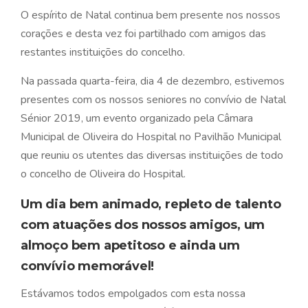
O espírito de Natal continua bem presente nos nossos
corações e desta vez foi partilhado com amigos das
restantes instituições do concelho.
Na passada quarta-feira, dia 4 de dezembro, estivemos
presentes com os nossos seniores no convívio de Natal
Sénior 2019, um evento organizado pela Câmara
Municipal de Oliveira do Hospital no Pavilhão Municipal
que reuniu os utentes das diversas instituições de todo
o concelho de Oliveira do Hospital.
Um dia bem animado, repleto de talento
com atuações dos nossos amigos, um
almoço bem apetitoso e ainda um
convívio memorável!
Estávamos todos empolgados com esta nossa