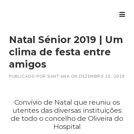
Skip to content
Natal Sénior 2019 | Um
clima de festa entre
amigos
PUBLICADO POR
SANT'ANA
ON
DEZEMBRO 10, 2019
Convívio de Natal que reuniu os
utentes das diversas instituições
de todo o concelho de Oliveira do
Hospital