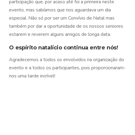
participação que, por acaso até foi a primeira neste
evento, mas sabíamos que nos aguardava um dia
especial. Não só por ser um Convívio de Natal mas
também por dar a oportunidade de os nossos seniores
estarem e reverem alguns amigos de longa data.
O espírito natalício continua entre nós!
Agradecemos a todos os envolvidos na organização do
evento e a todos os participantes, pois proporcionaram-
nos uma tarde incrível!