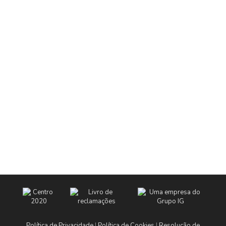
Política de Privacidade
|
Política de Cookies
|
Resolução de