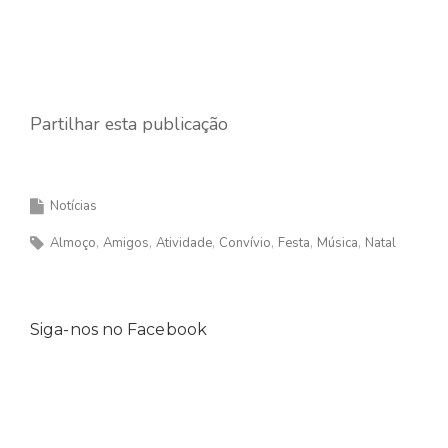
Partilhar esta publicação
Notícias
Almoço
Amigos
Atividade
Convívio
Festa
Música
Natal
Siga-nos no Facebook