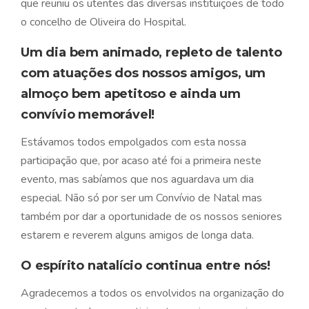
que reuniu os utentes das diversas instituições de todo
o concelho de Oliveira do Hospital.
Um dia bem animado, repleto de talento
com atuações dos nossos amigos, um
almoço bem apetitoso e ainda um
convívio memorável!
Estávamos todos empolgados com esta nossa
participação que, por acaso até foi a primeira neste
evento, mas sabíamos que nos aguardava um dia
especial. Não só por ser um Convívio de Natal mas
também por dar a oportunidade de os nossos seniores
estarem e reverem alguns amigos de longa data.
O espírito natalício continua entre nós!
Agradecemos a todos os envolvidos na organização do