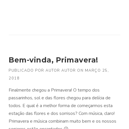
Bem-vinda, Primavera!
PUBLICADO POR
AUTOR AUTOR
ON
MARÇO 25,
2018
Finalmente chegou a Primavera!
O tempo dos
passarinhos, sol e das flores chegou para delícia de
todos. E qual é a melhor forma de começarmos esta
estação das flores e dos sorrisos? Com música, claro!
Primavera e música combinam muito bem e os nossos