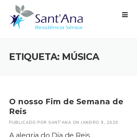
Skip to content
ETIQUETA: MÚSICA
O nosso Fim de Semana de
Reis
PUBLICADO POR
SANT'ANA
ON
JANEIRO 9, 2020
A alegria do Dia de Reis