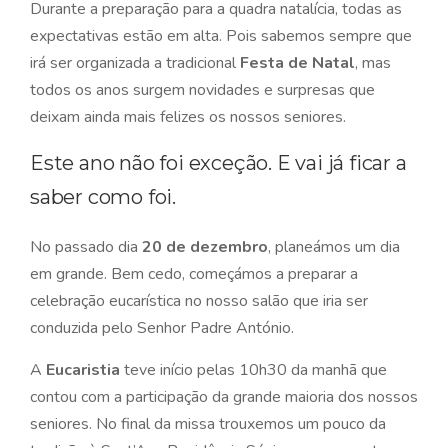
Durante a preparação para a quadra natalícia, todas as
expectativas estão em alta. Pois sabemos sempre que
irá ser organizada a tradicional
Festa de Natal
, mas
todos os anos surgem novidades e surpresas que
deixam ainda mais felizes os nossos seniores.
Este ano não foi exceção. E vai já ficar a
saber como foi.
No passado dia
20 de dezembro
, planeámos um dia
em grande. Bem cedo, começámos a preparar a
celebração eucarística no nosso salão que iria ser
conduzida pelo Senhor Padre António.
A
Eucaristia
teve início pelas 10h30 da manhã que
contou com a participação da grande maioria dos nossos
seniores. No final da missa trouxemos um pouco da