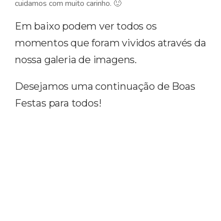
cuidamos com muito carinho. 🙂
Em baixo podem ver todos os
momentos que foram vividos através da
nossa galeria de imagens.
Desejamos uma continuação de Boas
Festas para todos!