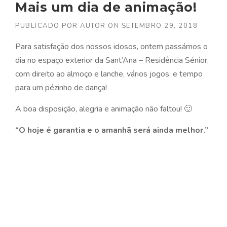
Mais um dia de animação!
PUBLICADO POR
AUTOR
ON
SETEMBRO 29, 2018
Para satisfação dos nossos idosos, ontem passámos o
dia no espaço exterior da Sant’Ana – Residência Sénior,
com direito ao almoço e lanche, vários jogos, e tempo
para um pézinho de dança!
A boa disposição, alegria e animação não faltou! 🙂
“O hoje é garantia e o amanhã será ainda melhor.”