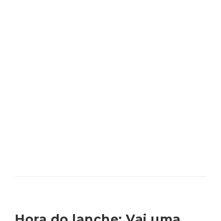
Hora do lanche: Vai uma