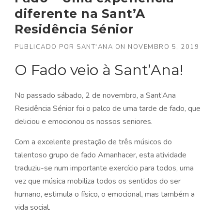
diferente na Sant’A
Residência Sénior
PUBLICADO POR
SANT'ANA
ON
NOVEMBRO 5, 2019
O Fado veio à Sant’Ana!
No passado sábado, 2 de novembro, a Sant’Ana
Residência Sénior foi o palco de uma tarde de fado, que
deliciou e emocionou os nossos seniores.
Com a excelente prestação de três músicos do
talentoso grupo de fado Amanhacer, esta atividade
traduziu-se num importante exercício para todos, uma
vez que música mobiliza todos os sentidos do ser
humano, estimula o físico, o emocional, mas também a
vida social.