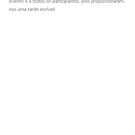
evento e a todos os participantes, pois proporcionaram-
nos uma tarde incrível!