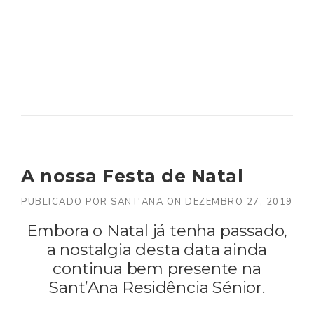
A nossa Festa de Natal
PUBLICADO POR
SANT'ANA
ON
DEZEMBRO 27, 2019
Embora o Natal já tenha passado,
a nostalgia desta data ainda
continua bem presente na
Sant’Ana Residência Sénior.