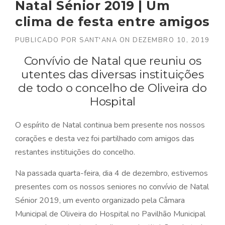
Natal Sénior 2019 | Um
clima de festa entre amigos
PUBLICADO POR
SANT'ANA
ON
DEZEMBRO 10, 2019
Convívio de Natal que reuniu os
utentes das diversas instituições
de todo o concelho de Oliveira do
Hospital
O espírito de Natal continua bem presente nos nossos
corações e desta vez foi partilhado com amigos das
restantes instituições do concelho.
Na passada quarta-feira, dia 4 de dezembro, estivemos
presentes com os nossos seniores no convívio de Natal
Sénior 2019, um evento organizado pela Câmara
Municipal de Oliveira do Hospital no Pavilhão Municipal