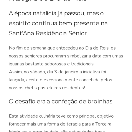
A época natalícia já passou, mas o
espírito continua bem presente na
Sant’Ana Residência Sénior.
No fim de semana que antecedeu ao Dia de Reis, os
nossos seniores procuraram simbolizar a data com umas
iguarias bastante saborosas e tradicionais.
Assim, no sábado, dia 3 de janeiro a iniciativa foi
lançada, aceite e excecionalmente concebida pelos
nossos chef’s pasteleiros residentes!
O desafio era a confeção de broinhas
Esta atividade culinária teve como principal objetivo
fornecer mais uma forma de terapia para a Terceira