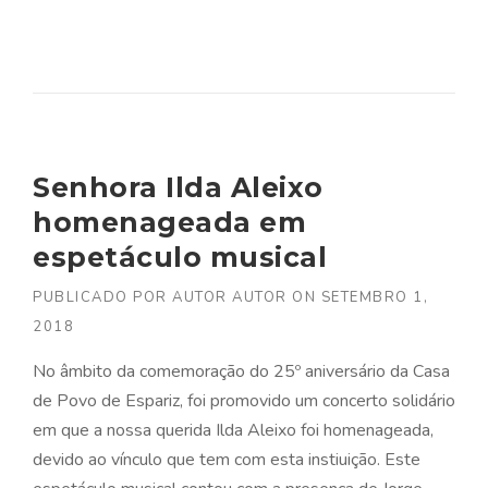
Senhora Ilda Aleixo
homenageada em
espetáculo musical
PUBLICADO POR
AUTOR AUTOR
ON
SETEMBRO 1,
2018
No âmbito da comemoração do 25º aniversário da Casa
de Povo de Espariz, foi promovido um concerto solidário
em que a nossa querida Ilda Aleixo foi homenageada,
devido ao vínculo que tem com esta instiuição. Este