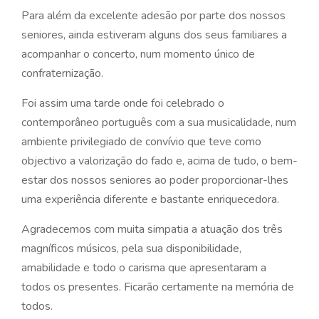
Para além da excelente adesão por parte dos nossos
seniores, ainda estiveram alguns dos seus familiares a
acompanhar o concerto, num momento único de
confraternização.
Foi assim uma tarde onde foi celebrado o
contemporâneo português com a sua musicalidade, num
ambiente privilegiado de convívio que teve como
objectivo a valorização do fado e, acima de tudo, o bem-
estar dos nossos seniores ao poder proporcionar-lhes
uma experiência diferente e bastante enriquecedora.
Agradecemos com muita simpatia a atuação dos três
magníficos músicos, pela sua disponibilidade,
amabilidade e todo o carisma que apresentaram a
todos os presentes. Ficarão certamente na memória de
todos.