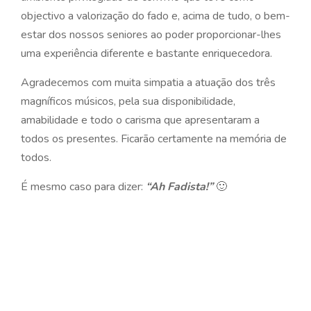
objectivo a valorização do fado e, acima de tudo, o bem-
estar dos nossos seniores ao poder proporcionar-lhes
uma experiência diferente e bastante enriquecedora.
Agradecemos com muita simpatia a atuação dos três
magníficos músicos, pela sua disponibilidade,
amabilidade e todo o carisma que apresentaram a
todos os presentes. Ficarão certamente na memória de
todos.
É mesmo caso para dizer:
“Ah Fadista!”
🙂