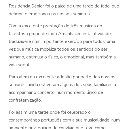
Residência Sénior foi o palco de uma tarde de fado, que
deliciou e emocionou os nossos seniores.
Com a excelente prestação de três músicos do
talentoso grupo de fado Amanhacer, esta atividade
traduziu-se num importante exercício para todos, uma
vez que música mobiliza todos os sentidos do ser
humano, estimula o físico, o emocional, mas também a
vida social.
Para além da excelente adesão por parte dos nossos
seniores, ainda estiveram alguns dos seus familiares a
acompanhar o concerto, num momento único de
confraternização.
Foi assim uma tarde onde foi celebrado o
contemporâneo português com a sua musicalidade, num
ambiente privilegiado de convívio que teve como