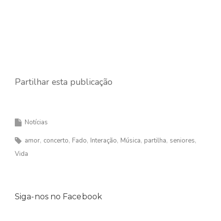
Partilhar esta publicação
Notícias
amor
concerto
Fado
Interação
Música
partilha
seniores
Vida
Siga-nos no Facebook